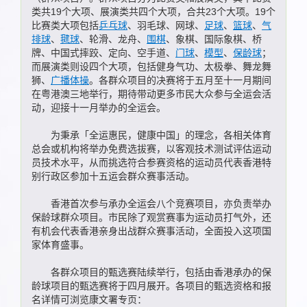
类共19个大项、展演类共四个大项，合共23个大项。19个
比赛类大项包括
乒乓球
、羽毛球、网球、
足球
、
篮球
、
气
排球
、
毽球
、轮滑、龙舟、
围棋
、象棋、国际象棋、桥
牌、中国式摔跤、定向、空手道、
门球
、
模型
、
保龄球
；
而展演类则设四个大项，包括健身气功、太极拳、舞龙舞
狮、
广播体操
。各群众项目的决赛将于五月至十一月期间
在粤港澳三地举行，期待带动更多市民大众参与全运会活
动，迎接十一月举办的全运会。
为秉承「全运惠民，健康中国」的理念，各相关体育
总会或机构将举办免费选拔赛，以客观技术测试评估运动
员技术水平，从而挑选符合参赛资格的运动员代表香港特
别行政区参加十五运会群众赛事活动。
香港首次参与承办全运会八个竞赛项目，亦负责举办
保龄球群众项目。市民除了观赏赛事为运动员打气外，还
有机会代表香港亲身出战群众赛事活动，全面投入这项国
家体育盛事。
各群众项目的甄选赛陆续举行，包括由香港承办的保
龄球项目的甄选赛将于四月展开。各项目的甄选资格和报
名详情可浏览康文署专页：