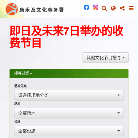
即日及未来7日举办的收
费节目
其他文化节目搜寻
搜寻过滤
场地分类
请选择场地分类
场地
全部场地
设施
全部设施