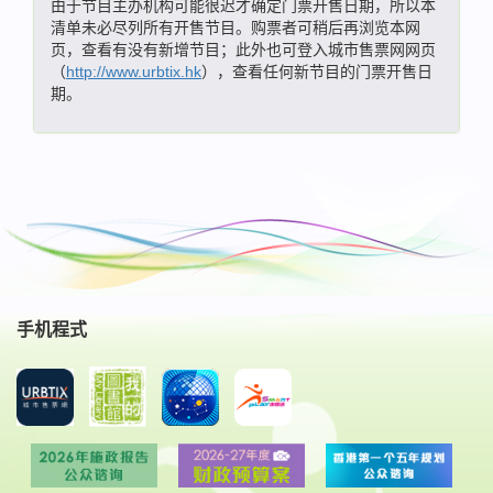
由于节目主办机构可能很迟才确定门票开售日期，所以本
清单未必尽列所有开售节目。购票者可稍后再浏览本网
页，查看有没有新增节目；此外也可登入城市售票网网页
（
http://www.urbtix.hk
），查看任何新节目的门票开售日
期。
手机程式