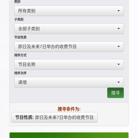
类别
所有类别
子类别
全部子类别
节目性质
即日及未来7日举办的收费节目
排序方式
节目名称
排序次序
递增
搜寻
搜寻条件为:
节目性质:
即日及未来7日举办的收费节目