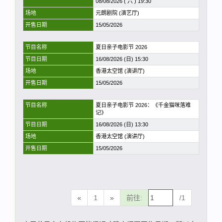
08/08/2026 ( 六 ) 19:30
场地
元朗剧院 (演艺厅)
开售日期
15/05/2026
节目名称
夏日亲子电影节 2026
节目日期
16/08/2026 (日) 15:30
场地
香港太空馆 (演讲厅)
开售日期
15/05/2026
节目名称
夏日亲子电影节 2026：《千金猫咪落难
记》
节目日期
16/08/2026 (日) 13:30
场地
香港太空馆 (演讲厅)
开售日期
15/05/2026
«
1
»
前往:
/1