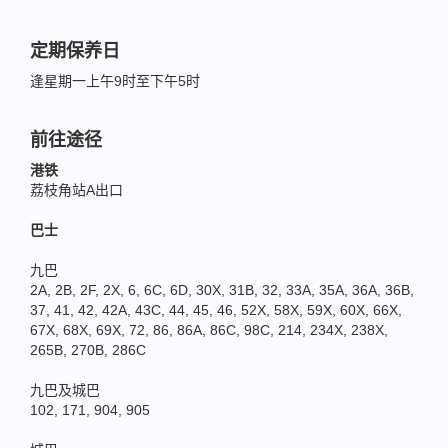
定期保养日
逢星期一上午9时至下午5时
前往途径
港铁
荔枝角站A出口
巴士
九巴
2A, 2B, 2F, 2X, 6, 6C, 6D, 30X, 31B, 32, 33A, 35A, 36A, 36B,
37, 41, 42, 42A, 43C, 44, 45, 46, 52X, 58X, 59X, 60X, 66X,
67X, 68X, 69X, 72, 86, 86A, 86C, 98C, 214, 234X, 238X,
265B, 270B, 286C
九巴及城巴
102, 171, 904, 905