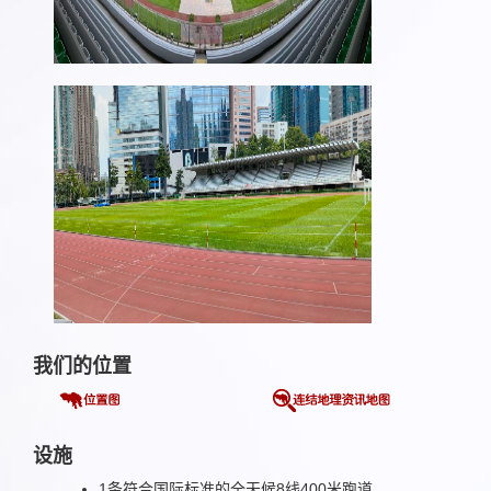
我们的位置
设施
1条符合国际标准的全天候8线400米跑道