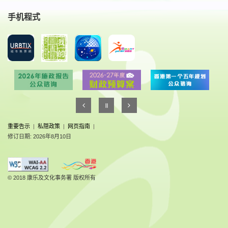
手机程式
重要告示
|
私隠政策
|
网页指南
|
修订日期: 2026年8月10日
© 2018 康乐及文化事务署 版权所有