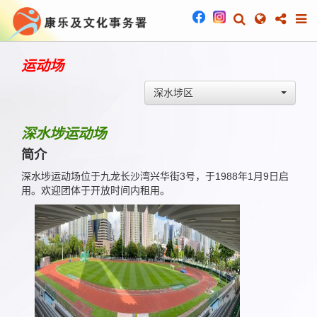
运动场
深水埗区
深水埗运动场
简介
深水埗运动场位于九龙长沙湾兴华街3号，于1988年1月9日启
用。欢迎团体于开放时间内租用。