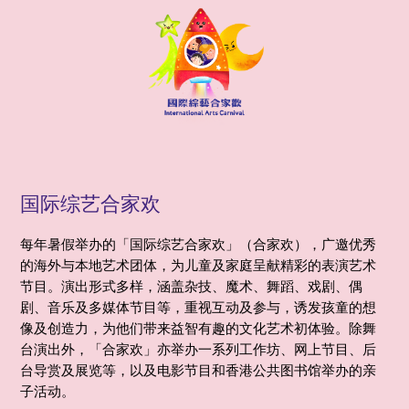
国际综艺合家欢
每年暑假举办的「国际综艺合家欢」（合家欢），广邀优秀
的海外与本地艺术团体，为儿童及家庭呈献精彩的表演艺术
节目。演出形式多样，涵盖杂技、魔术、舞蹈、戏剧、偶
剧、音乐及多媒体节目等，重视互动及参与，诱发孩童的想
像及创造力，为他们带来益智有趣的文化艺术初体验。除舞
台演出外，「合家欢」亦举办一系列工作坊、网上节目、后
台导赏及展览等，以及电影节目和香港公共图书馆举办的亲
子活动。