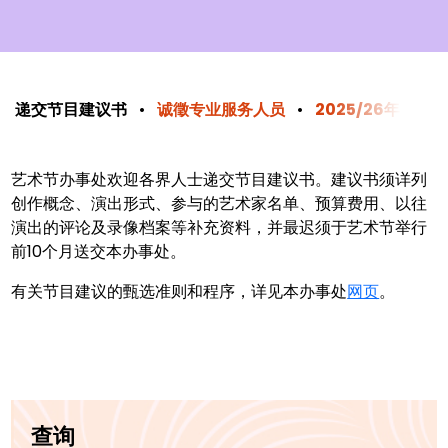
递交节目建议书
诚徵专业服务人员
2025/26年度
艺术节办事处欢迎各界人士递交节目建议书。建议书须详列
创作概念、演出形式、参与的艺术家名单、预算费用、以往
演出的评论及录像档案等补充资料，并最迟须于艺术节举行
前10个月送交本办事处。
有关节目建议的甄选准则和程序，详见本办事处
网页
。
查询