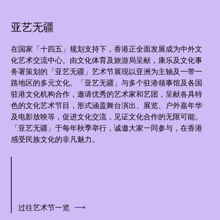
亚艺无疆
在国家「十四五」规划支持下，香港正全面发展成为中外文
化艺术交流中心。由文化体育及旅游局呈献，康乐及文化事
务署策划的「亚艺无疆」艺术节展现以亚洲为主轴及一带一
路地区的多元文化。「亚艺无疆」与多个驻港领事馆及各国
驻港文化机构合作，邀请优秀的艺术家和艺团，呈献各具特
色的文化艺术节目，形式涵盖舞台演出、展览、户外嘉年华
及电影放映等，促进文化交流，见证文化合作的无限可能。
「亚艺无疆」于每年秋季举行，诚邀大家一同参与，在香港
感受民族文化的非凡魅力。
过往艺术节一览