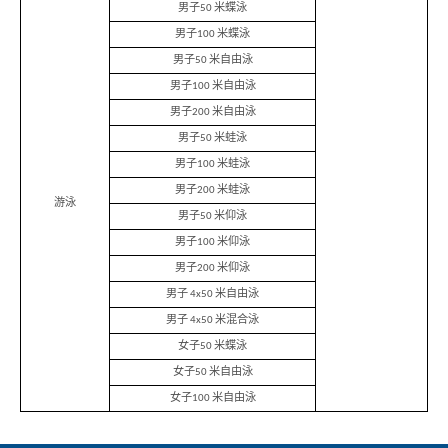
男子50 米蝶泳
形
象
男子100 米蝶泳
-
男子50 米自由泳
亞
洲
男子100 米自由泳
國
際
男子200 米自由泳
都
男子50 米蛙泳
會
男子100 米蛙泳
男子200 米蛙泳
游泳
男子50 米仰泳
男子100 米仰泳
男子200 米仰泳
男子 4x50 米自由泳
男子 4x50 米混合泳
女子50 米蝶泳
女子50 米自由泳
女子100 米自由泳