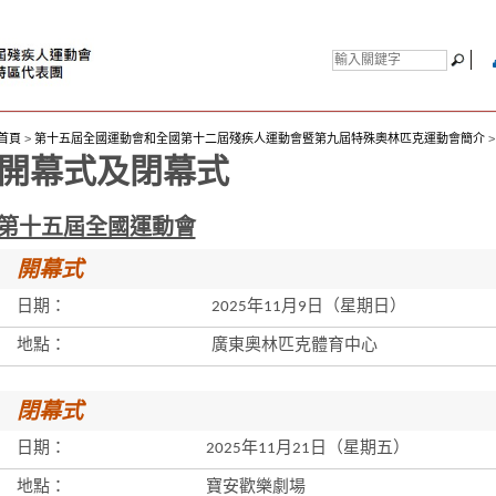
首頁
>
第十五屆全國運動會和全國第十二屆殘疾人運動會暨第九屆特殊奧林匹克運動會簡介
開幕式及閉幕式
第十五屆全國運動會
開幕式
日期：
2025年11月9日（星期日）
地點：
廣東奧林匹克體育中心
閉幕式
日期：
2025年11月21日（星期五）
地點：
寶安歡樂劇場