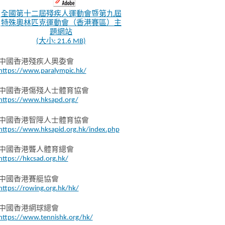
全國第十二屆殘疾人運動會暨第九屆
特殊奧林匹克運動會（香港賽區）主
題網站
(大小: 21.6 MB)
中國香港殘疾人奧委會
https://www.paralympic.hk/
中國香港傷殘人士體育協會
https://www.hksapd.org/
中國香港智障人士體育協會
https://www.hksapid.org.hk/index.php
中國香港聾人體育總會
https://hkcsad.org.hk/
中國香港賽艇協會
https://rowing.org.hk/hk/
中國香港網球總會
https://www.tennishk.org/hk/