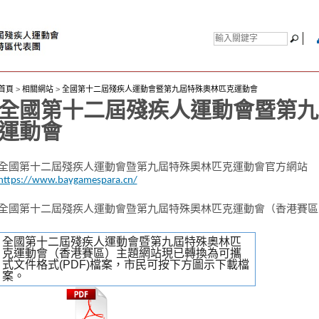
首頁
>
相關網站
>
全國第十二屆殘疾人運動會暨第九屆特殊奧林匹克運動會
全國第十二屆殘疾人運動會暨第九
運動會
全國第十二屆殘疾人運動會暨第九屆特殊奧林匹克運動會官方網站
https://www.baygamespara.cn/
全國第十二屆殘疾人運動會暨第九屆特殊奧林匹克運動會（香港賽區
全國第十二屆殘疾人運動會暨第九屆特殊奧林匹
克運動會（香港賽區）主題網站現已轉換為可攜
式文件格式(PDF)檔案，市民可按下方圖示下載檔
案。