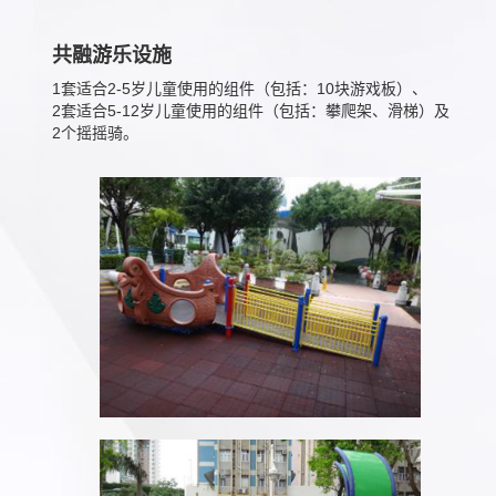
共融游乐设施
1套适合2-5岁儿童使用的组件（包括：10块游戏板）、
2套适合5-12岁儿童使用的组件（包括：攀爬架、滑梯）及
2个摇摇骑。