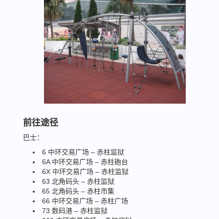
前往途径
巴士：
6 中环交易广场 – 赤柱监狱
6A 中环交易广场 – 赤柱砲台
6X 中环交易广场 – 赤柱监狱
63 北角码头 – 赤柱监狱
65 北角码头 – 赤柱市集
66 中环交易广场 – 赤柱广场
73 数码港 – 赤柱监狱