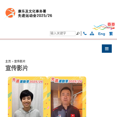
Eng
繁
主页
>
宣传影片
宣传影片