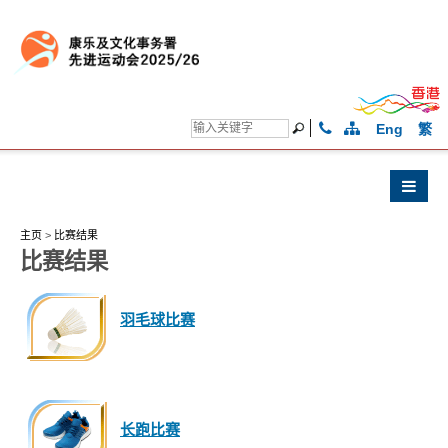
Eng
繁
主页
>
比赛结果
比赛结果
羽毛球比赛
长跑比赛