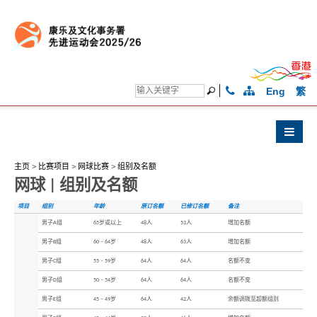
Eng
繁
主页
>
比赛项目
>
网球比赛
>
组别及名额
网球 | 组别及名额
项目
组别
年龄
原订名额
已修订名额
备注
男子A组
65岁或以上
48人
53人
增加名额
男子B组
60 – 64岁
48人
63人
增加名额
男子C组
55 – 59岁
64人
64人
名额不变
男子D组
50 – 54岁
64人
64人
名额不变
男子E组
45 – 49岁
64人
42人
余额调拨至超额组别