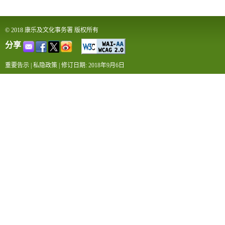
© 2018 康乐及文化事务署 版权所有
分享
重要告示
|
私隐政策
|
修订日期: 2018年9月6日