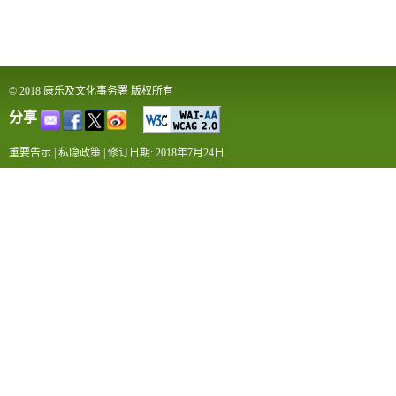
© 2018 康乐及文化事务署 版权所有
分享
重要告示
|
私隐政策
|
修订日期: 2018年7月24日