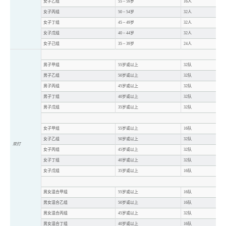
女子乙组
55 – 59岁
16人
女子丙组
50 – 54岁
32人
女子丁组
45 – 49岁
32人
女子戊组
40 – 44岁
32人
女子己组
35 – 39岁
24人
男子甲组
55岁或以上
32队
男子乙组
50岁或以上
32队
男子丙组
45岁或以上
32队
男子丁组
40岁或以上
32队
男子戊组
35岁或以上
32队
女子甲组
55岁或以上
16队
女子乙组
50岁或以上
32队
双打
女子丙组
45岁或以上
32队
女子丁组
40岁或以上
32队
女子戊组
35岁或以上
16队
男女混合甲组
55岁或以上
16队
男女混合乙组
50岁或以上
16队
男女混合丙组
45岁或以上
32队
男女混合丁组
40岁或以上
16队