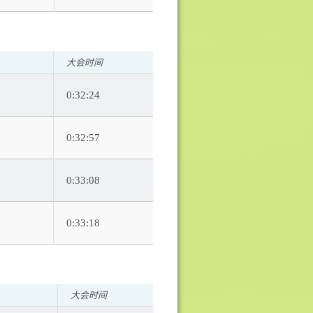
大会时间
0:32:24
0:32:57
0:33:08
0:33:18
大会时间