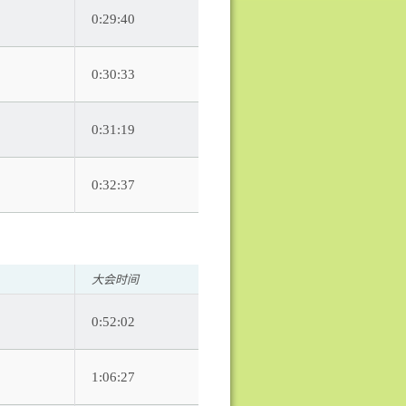
0:29:40
0:30:33
0:31:19
0:32:37
大会时间
0:52:02
1:06:27