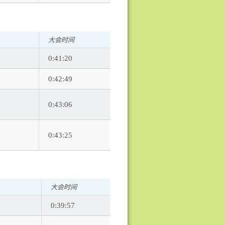
大会时间
0:41:20
0:42:49
0:43:06
0:43:25
大会时间
0:39:57