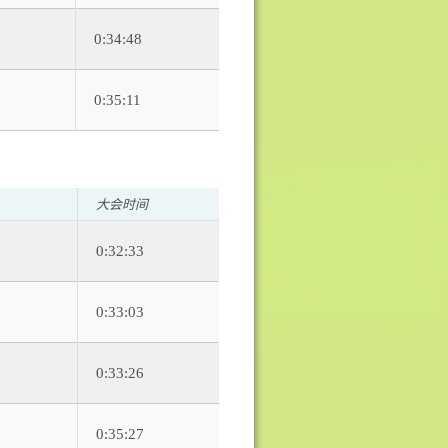
0:34:48
0:35:11
大会时间
0:32:33
0:33:03
0:33:26
0:35:27