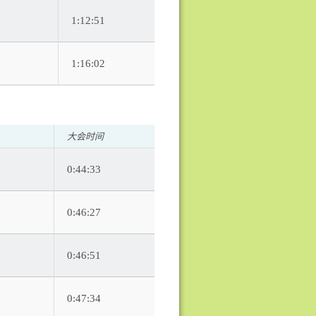
1:12:51
1:16:02
大会时间
0:44:33
0:46:27
0:46:51
0:47:34