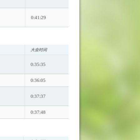
0:41:29
大会时间
0:35:35
0:36:05
0:37:37
0:37:48