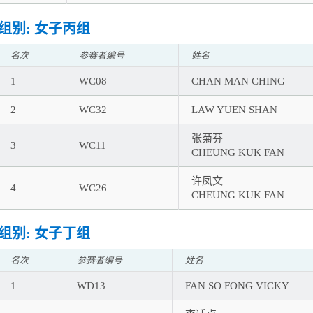
组别: 女子丙组
名次
参赛者编号
姓名
1
WC08
CHAN MAN CHING
2
WC32
LAW YUEN SHAN
张菊芬
3
WC11
CHEUNG KUK FAN
许凤文
4
WC26
CHEUNG KUK FAN
组别: 女子丁组
名次
参赛者编号
姓名
1
WD13
FAN SO FONG VICKY