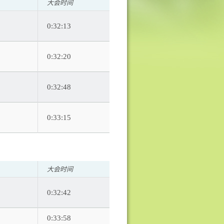
大会时间
0:32:13
0:32:20
0:32:48
0:33:15
大会时间
0:32:42
0:33:58