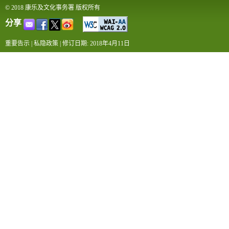
© 2018 康乐及文化事务署 版权所有
分享
重要告示
|
私隐政策
|
修订日期: 2018年4月11日