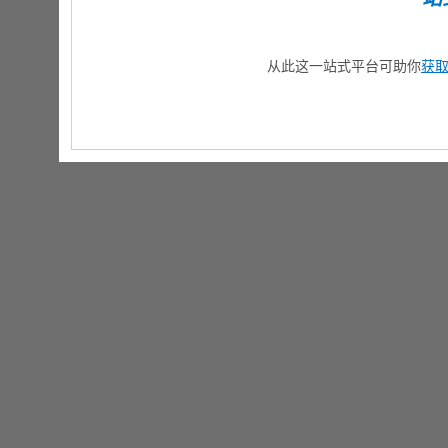
从此这一站式平台可助你
获