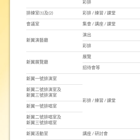
彩排
排練室(1)及(2)
彩排 / 練習 / 課堂
會議室
集會 / 講座 / 課堂
演出
新翼演藝廳
彩排
展覽
新翼展覽廳
招待會等
新翼一號排演室
新翼二號排演室及
新翼三號排演室
彩排 / 練習 / 課堂
新翼一號排唱室
新翼二號排唱室及
新翼三號排唱室
新翼活動室
講座 / 研討會