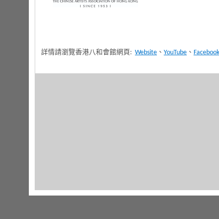
詳情請瀏覽香港八和會館網頁:
Website
、
YouTube
、
Faceboo