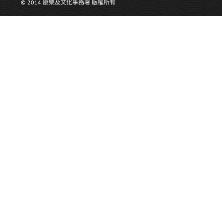
© 2014 康樂及文化事務署 版權所有
>