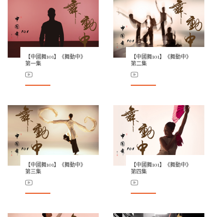
【中國舞101】《舞動中》
【中國舞101】《舞動中》
第一集
第二集
【中國舞101】《舞動中》
【中國舞101】《舞動中》
第三集
第四集