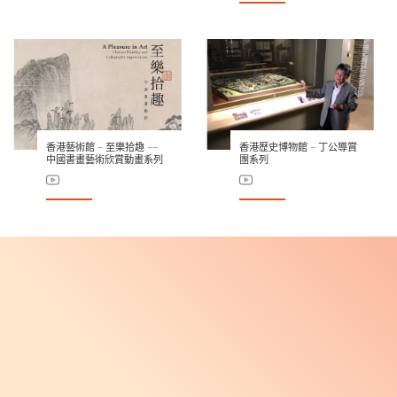
香港藝術館 – 至樂拾趣 ––
香港歷史博物館 – 丁公導賞
中國書畫藝術欣賞動畫系列
團系列