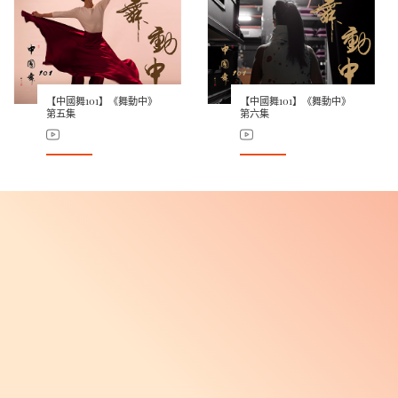
【中國舞101】《舞動中》
【中國舞101】《舞動中》
第五集
第六集