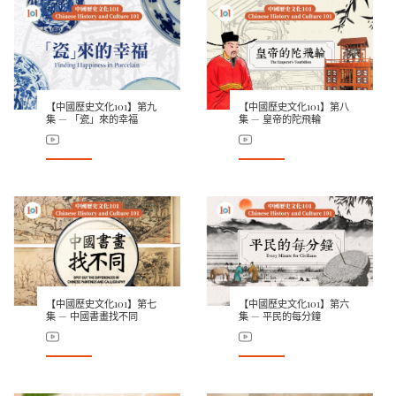
【中國歷史文化101】第九
【中國歷史文化101】第八
集 — 「瓷」來的幸福
集 — 皇帝的陀飛輪
【中國歷史文化101】第七
【中國歷史文化101】第六
集 — 中國書畫找不同
集 — 平民的每分鐘