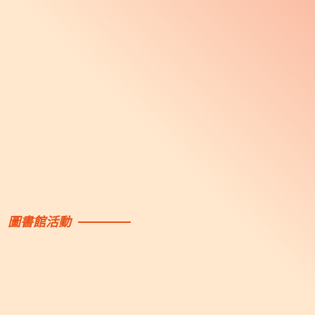
圖書館活動