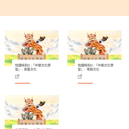
悅讀時刻II :「中華文化學
悅讀時刻II :「中華文化學
堂」- 茶藝文化
堂」- 粵劇文化