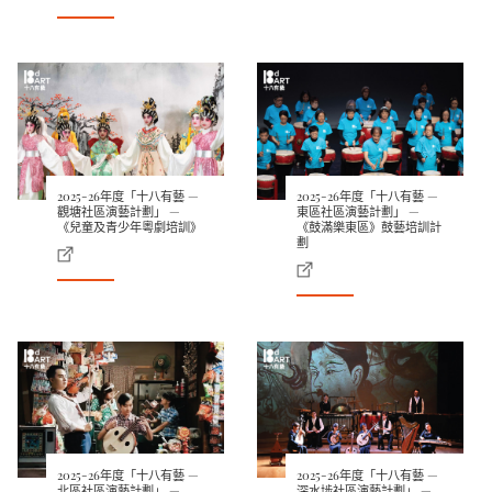
2025-26年度「十八有藝 —
2025-26年度「十八有藝 —
觀塘社區演藝計劃」 —
東區社區演藝計劃」 —
《兒童及青少年粵劇培訓》
《鼓滿樂東區》鼓藝培訓計
劃
2025-26年度「十八有藝 —
2025-26年度「十八有藝 —
北區社區演藝計劃」 —
深水埗社區演藝計劃」 —