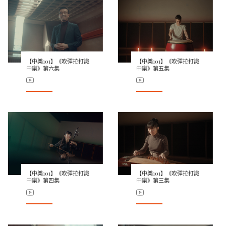
【中樂101】《吹彈拉打識
【中樂101】《吹彈拉打識
中樂》第六集
中樂》第五集
【中樂101】《吹彈拉打識
【中樂101】《吹彈拉打識
中樂》第四集
中樂》第三集