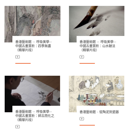
香港藝術館 — 呼吸美學—
香港藝術館 — 呼吸美學—
中國古畫賞析：四季無盡
中國古畫賞析：山水皴法
（精華片段）
（精華片段）
香港藝術館 — 呼吸美學—
香港藝術館 – 從陶泥到瓷器
中國古畫賞析：師古而化之
（精華片段）