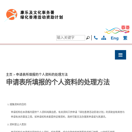
Eng
繁
主页
>
申请表所填报的个人资料的处理方法
申请表所填报的个人资料的处理方法
1. 搜集资料的目的
申请机构在本表格内提供个人资料纯属自愿，有关资料只供申请「绿化香港活动资助计划」的资助金和其他与
申请有关的事宜之用。如申请机构未能提供足够资料，政府可能无法办理其申请或与其通讯。
2. 资料受让人类别