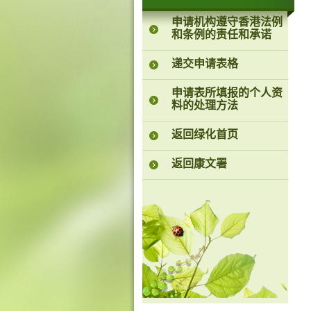
申请机构遵守香港法例
和条例的责任和承诺
递交申请表格
申请表所填报的个人资
料的处理方法
返回绿化首页
返回康文署