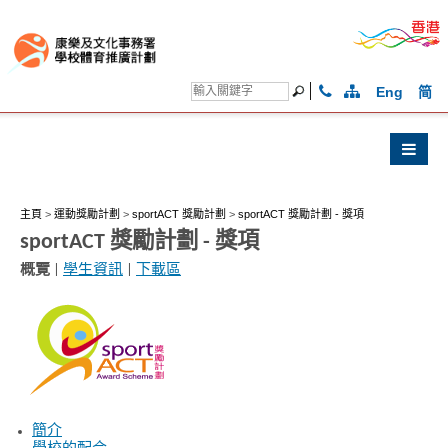
Eng
简
主頁
>
運動獎勵計劃
>
sportACT 獎勵計劃
>
sportACT 獎勵計劃 - 獎項
sportACT 獎勵計劃 - 獎項
概覽
|
學生資訊
|
下載區
簡介