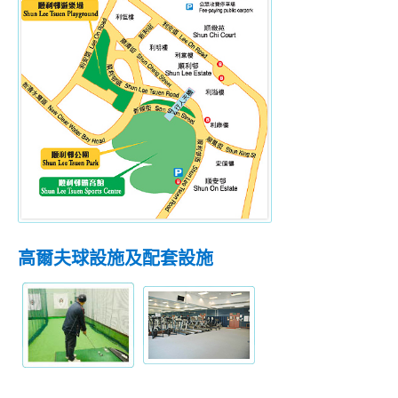
高爾夫球設施及配套設施