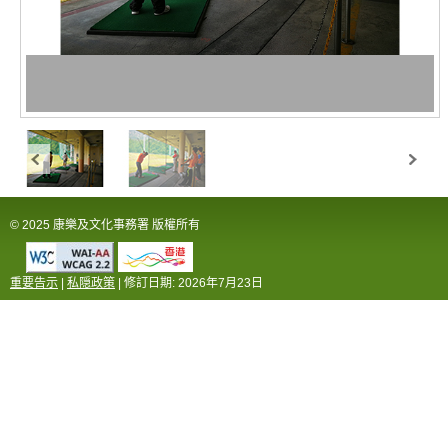
© 2025 康樂及文化事務署 版權所有
重要告示
|
私隠政策
| 修訂日期:
2026年7月23日