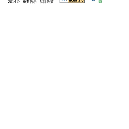
2014 ©
重要告示
私隱政策