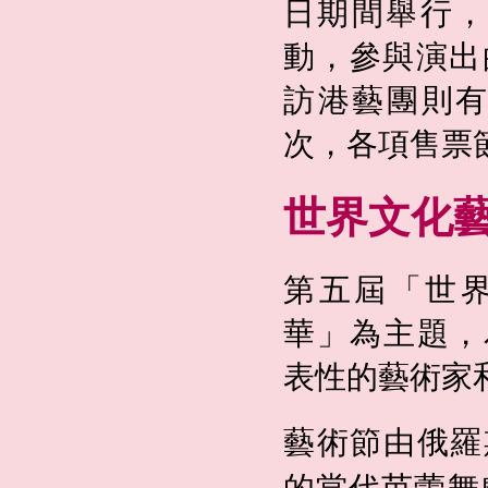
日期間舉行，
動，參與演出
訪港藝團則有七
次，各項售票
世界文化藝
第五屆「世
華」為主題，
表性的藝術家
藝術節由俄羅
的當代芭蕾舞