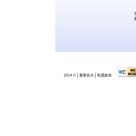
2014 ©
重要告示
私隱政策