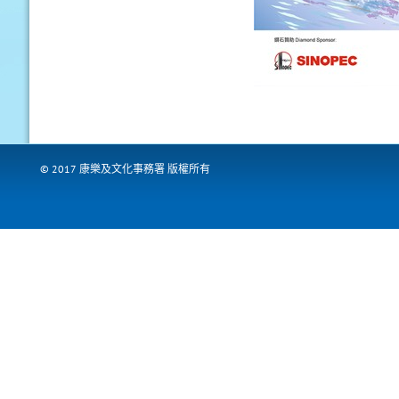
© 2017 康樂及文化事務署 版權所有