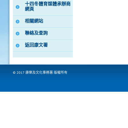
十四冬體育媒體承辦商
網頁
相關網站
聯絡及查詢
返回康文署
© 2017 康樂及文化事務署 版權所有