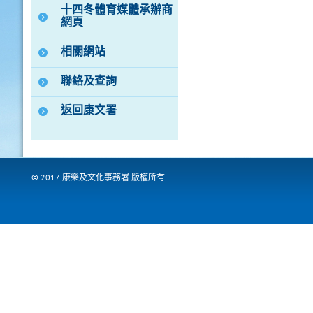
十四冬體育媒體承辦商
網頁
相關網站
聯絡及查詢
返回康文署
© 2017 康樂及文化事務署 版權所有