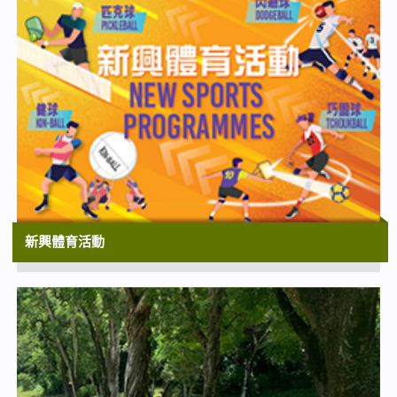
新興體育活動