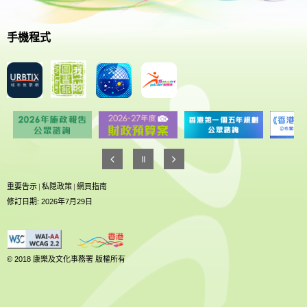
手機程式
重要告示
|
私隠政策
|
網頁指南
修訂日期: 2026年7月29日
© 2018 康樂及文化事務署 版權所有