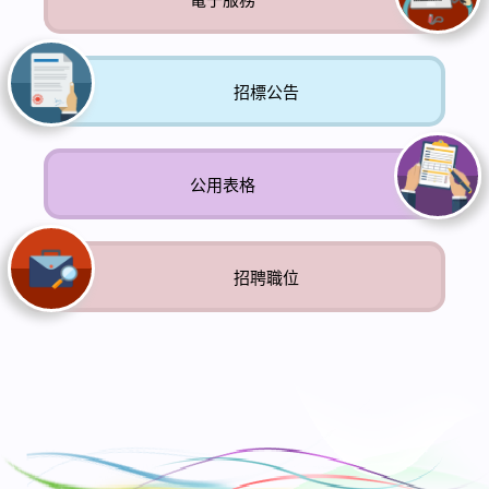
招標公告
公用表格
招聘職位