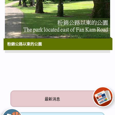
粉錦公路以東的公園
最新消息