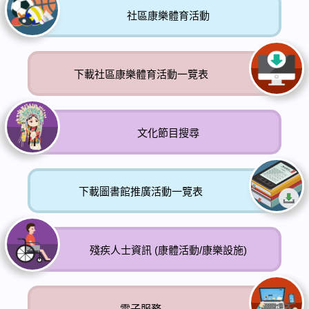
社區康樂體育活動
下載社區康樂體育活動一覽表
文化節目搜尋
下載圖書館推廣活動一覽表
殘疾人士資訊 (康體活動/康樂設施)
電子服務