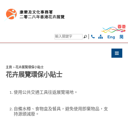
Eng
简
主頁
>
花卉展覽環保小貼士
花卉展覽環保小貼士
使用公共交通工具往返展覽場地。
自備水樽、食物盒及餐具，避免使用即棄物品，支
持源頭減廢。