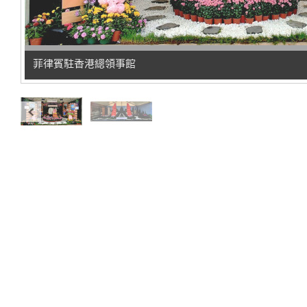
菲律賓駐香港總領事館