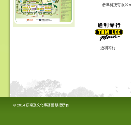
浩洋科技有限公
通利琴行
© 2014 康樂及文化事務署 版權所有