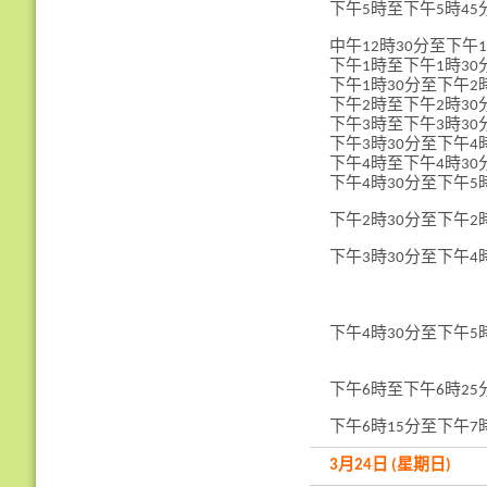
下午5時至下午5時45
中午12時30分至下午
下午1時至下午1時30
下午1時30分至下午2
下午2時至下午2時30
下午3時至下午3時30
下午3時30分至下午4
下午4時至下午4時30
下午4時30分至下午5
下午2時30分至下午2
下午3時30分至下午4
下午4時30分至下午5
下午6時至下午6時25
下午6時15分至下午7
3月24日 (星期日)