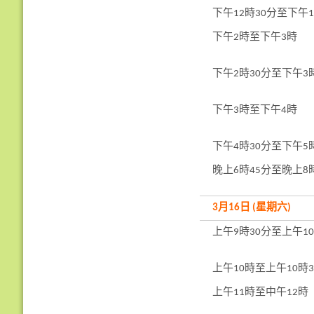
下午12時30分至下午1
下午2時至下午3時
下午2時30分至下午3
下午3時至下午4時
下午4時30分至下午5
晚上6時45分至晚上8
3月16日 (星期六)
上午9時30分至上午10
上午10時至上午10時3
上午11時至中午12時