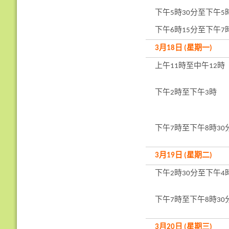
下午5時30分至下午5
下午6時15分至下午7
3月18日 (星期一)
上午11時至中午12時
下午2時至下午3時
下午7時至下午8時30
3月19日 (星期二)
下午2時30分至下午4
下午7時至下午8時30
3月20日 (星期三)