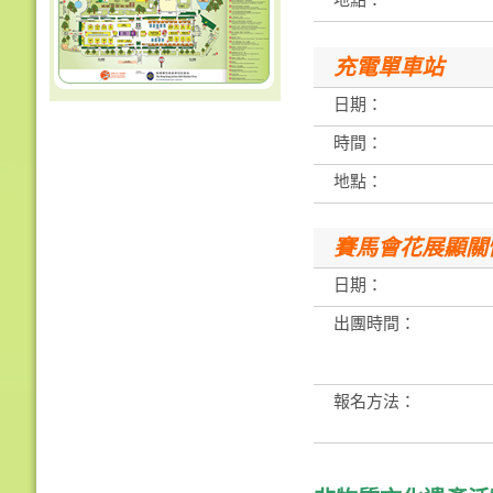
地點：
充電單車站
日期：
時間：
地點：
賽馬會花展顯關
日期：
出團時間：
報名方法：