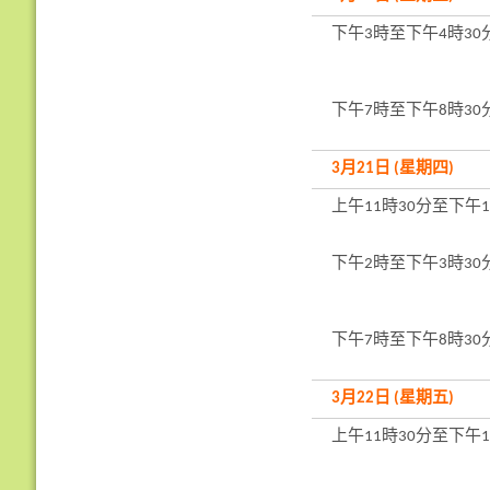
下午3時至下午4時30
下午7時至下午8時30
3月21日 (星期四)
上午11時30分至下午1
下午2時至下午3時30
下午7時至下午8時30
3月22日 (星期五)
上午11時30分至下午1