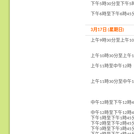
下午5時30分至下午5
下午6時至下午6時45
3月17日 (星期日)
上午9時30分至上午10
上午10時30分至上午1
上午11時至中午12時
上午11時30分至中午1
中午12時至下午12時4
中午12時至下午12時4
下午1時至下午1時45
下午2時至下午2時45
下午3時至下午3時45