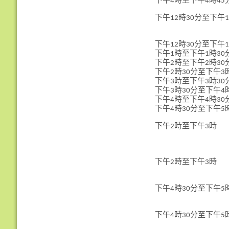
下午4時至下午4時45
下午12時30分至下午1
下午12時30分至下午
下午1時至下午1時30
下午2時至下午2時30
下午2時30分至下午3
下午3時至下午3時30
下午3時30分至下午4
下午4時至下午4時30
下午4時30分至下午5
下午2時至下午3時
下午2時至下午3時
下午4時30分至下午5
下午4時30分至下午5