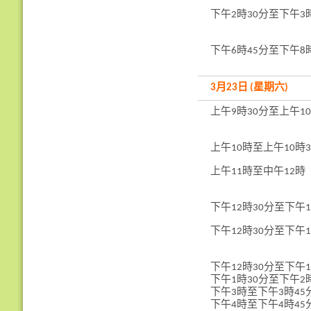
下午2時30分至下午3
下午6時45分至下午8
3月23日 (星期六)
上午9時30分至上午10
上午10時至上午10時3
上午11時至中午12時
下午12時30分至下午1
下午12時30分至下午1
下午12時30分至下午1
下午1時30分至下午2
下午3時至下午3時45
下午4時至下午4時45