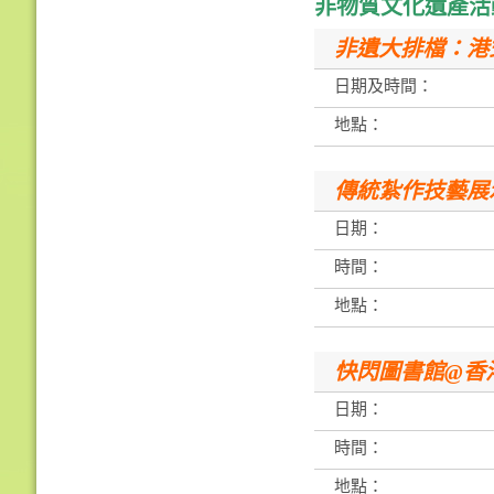
非物質文化遺產活
非遺大排檔：港
日期及時間：
地點：
傳統紮作技藝展
日期：
時間：
地點：
快閃圖書館@香
日期：
時間：
地點：