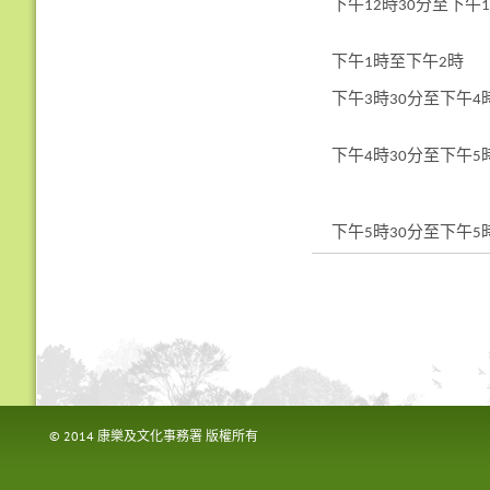
下午12時30分至下午1
下午1時至下午2時
下午3時30分至下午4
下午4時30分至下午5
下午5時30分至下午5
© 2014 康樂及文化事務署 版權所有