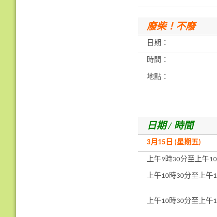
廢柴！不廢
日期：
時間：
地點：
日期 / 時間
3月15日 (星期五)
上午9時30分至上午1
上午10時30分至上午1
上午10時30分至上午1