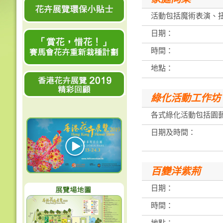
活動包括魔術表演、
日期：
時間：
地點：
綠化活動工作坊
各式綠化活動包括園
日期及時間：
百變洋紫荊
日期：
時間：