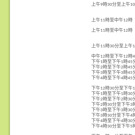
上午9時30分至上午10
上午11時至中午12時
上午11時至中午12時
上午11時30分至上午1
中午12時至下午12時4
下午1時至下午1時45
下午2時至下午2時45
下午3時至下午3時45
下午4時至下午4時45
下午12時30分至下午
下午1時至下午1時30
下午2時至下午2時30
下午2時30分至下午3
下午3時至下午3時30
下午3時30分至下午4
下午4時至下午4時30
下午4時30分至下午5