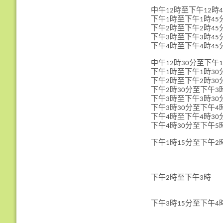
中午12時至下午12時4
下午1時至下午1時45
下午2時至下午2時45
下午3時至下午3時45
下午4時至下午4時45
中午12時30分至下午
下午1時至下午1時30
下午2時至下午2時30
下午2時30分至下午3
下午3時至下午3時30
下午3時30分至下午4
下午4時至下午4時30
下午4時30分至下午5
下午1時15分至下午2
下午2時至下午3時
下午3時15分至下午4