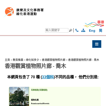
Eng
简
主頁
>
教育推廣
>
綠化知多少
>
香港觀賞植物照片廊
>
香港觀賞植物照片廊 - 喬木
香港觀賞植物照片廊 - 喬木
本網頁包含了 70 種 (
33個科
)不同的品種， 他們分別是:
耳果相思(耳葉相思)
植物名稱
Acacia auriculiformis