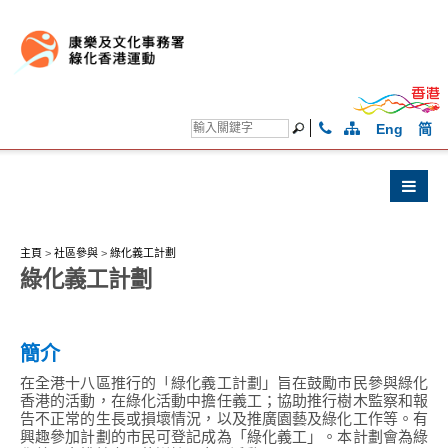
Eng
简
主頁
>
社區參與
>
綠化義工計劃
綠化義工計劃
簡介
在全港十八區推行的「綠化義工計劃」旨在鼓勵市民參與綠化
香港的活動，在綠化活動中擔任義工；協助推行樹木監察和報
告不正常的生長或損壞情況，以及推廣園藝及綠化工作等。有
興趣參加計劃的市民可登記成為「綠化義工」。本計劃會為綠