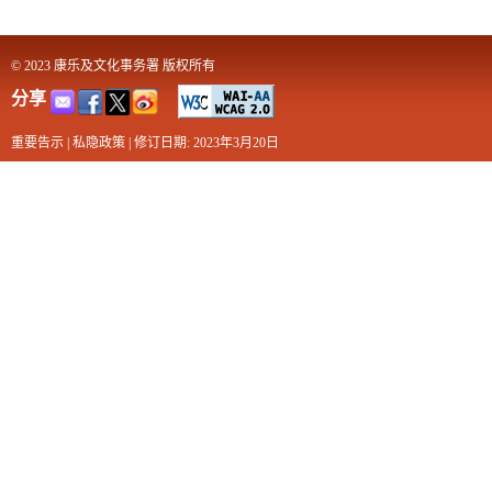
© 2023 康乐及文化事务署 版权所有
分享
重要告示
|
私隐政策
|
修订日期: 2023年3月20日