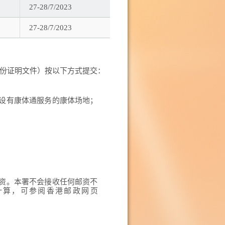
27-28/7/2023
27-28/7/2023
份证明文件）按以下方式提交：
设有康体通服务的康体场地；
资。本署不会接收任何邮资不
计算，可参阅香港邮政网页