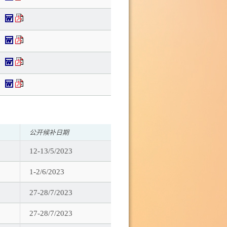
公开候补日期
12-13/5/2023
1-2/6/2023
27-28/7/2023
27-28/7/2023