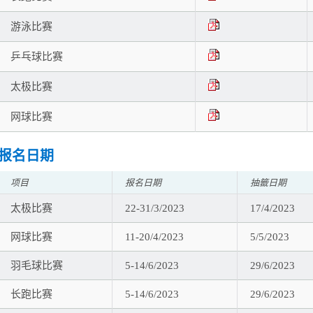
游泳比赛
乒乓球比赛
太极比赛
网球比赛
报名日期
项目
报名日期
抽籤日期
太极比赛
22-31/3/2023
17/4/2023
网球比赛
11-20/4/2023
5/5/2023
羽毛球比赛
5-14/6/2023
29/6/2023
长跑比赛
5-14/6/2023
29/6/2023