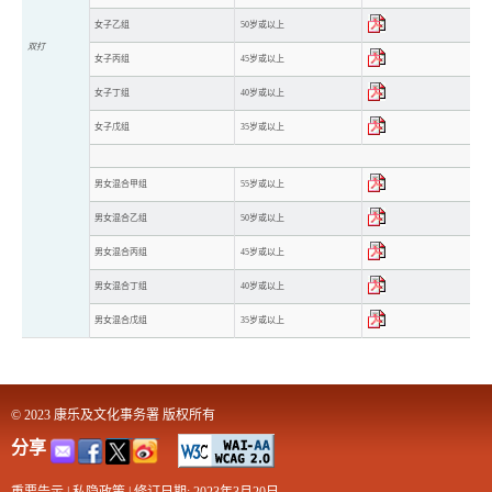
女子乙组
50岁或以上
双打
女子丙组
45岁或以上
女子丁组
40岁或以上
女子戊组
35岁或以上
男女混合甲组
55岁或以上
男女混合乙组
50岁或以上
男女混合丙组
45岁或以上
男女混合丁组
40岁或以上
男女混合戊组
35岁或以上
© 2023 康乐及文化事务署 版权所有
分享