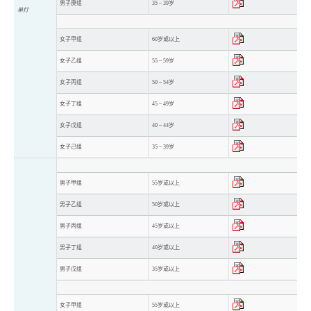
男子庚组
35 – 39岁
单打
女子甲组
60岁或以上
女子乙组
55 – 59岁
女子丙组
50 – 54岁
女子丁组
45 – 49岁
女子戊组
40 – 44岁
女子己组
35 – 39岁
男子甲组
55岁或以上
男子乙组
50岁或以上
男子丙组
45岁或以上
男子丁组
40岁或以上
男子戊组
35岁或以上
女子甲组
55岁或以上