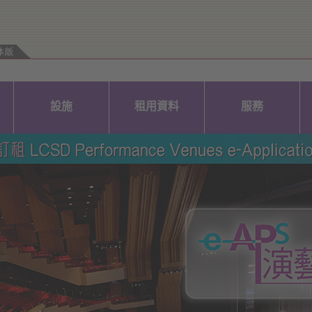
設施
租用資料
服務