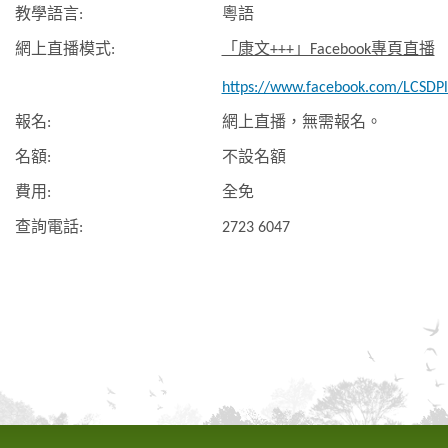
教學語言:
粵語
網上直播模式:
「康文+++」Facebook專頁直播
https://www.facebook.com/LCSDPl
報名:
網上直播，無需報名。
名額:
不設名額
費用:
全免
查詢電話:
2723 6047