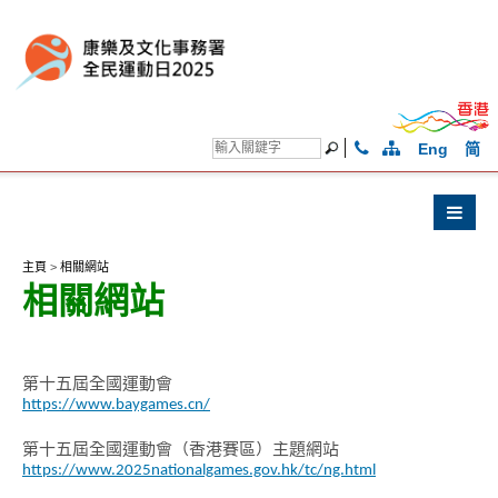
Eng
简
主頁
>
相關網站
相關網站
第十五屆全國運動會
https://www.baygames.cn/
第十五屆全國運動會（香港賽區）主題網站
https://www.2025nationalgames.gov.hk/tc/ng.html