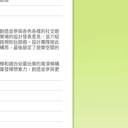
設施
創造並參與各色各樣的社交遊
遊樂場的設計發表意見，並介紹
按規則玩遊戲。設計團隊按此
構思，最後敲定了遊樂空間的
梯和適合幼童玩樂的寬滑梯構
童發揮想象力，創造並參與更