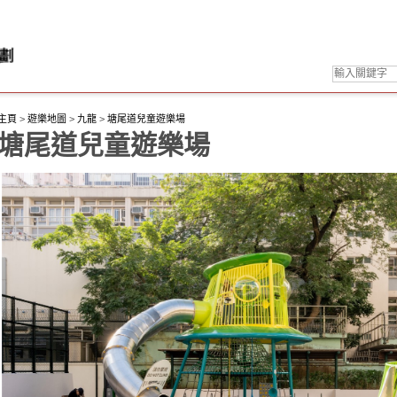
主頁
>
遊樂地圖
>
九龍
>
塘尾道兒童遊樂場
塘尾道兒童遊樂場