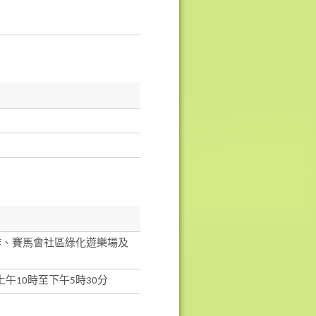
作、賽馬會社區綠化遊樂場及
上午10時至下午5時30分