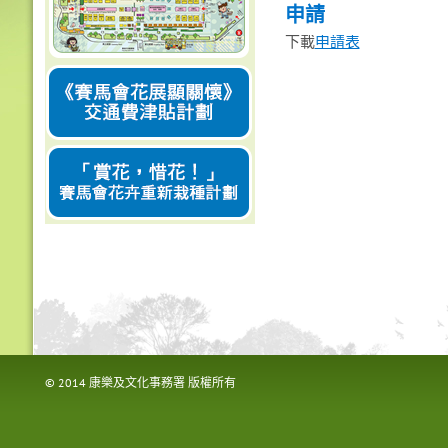
申請
下載
申請表
© 2014 康樂及文化事務署 版權所有