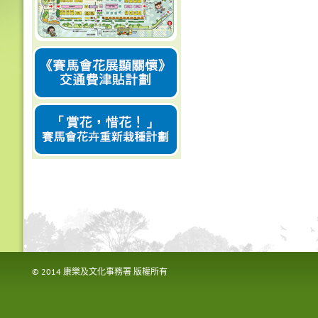
© 2014 康樂及文化事務署 版權所有