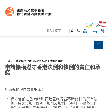
Eng
简
主頁
>
申請機構遵守香港法例和條例的責任和承諾
申請機構遵守香港法例和條例的責任和承
諾
申請機構須同意並承諾：
遵守當前在香港特別行政區施行並不時修訂的所有法
例、成文法規、條例、規則及規例，包括但不限於工作