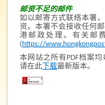
邮资不足的邮件
如以邮寄方式联络本署，
资。本署不会接收任何邮
港邮政处理。有关邮
(
https://www.hongkongpost
本网站之所有PDF档案均以A
请在此
下载
最新版本。