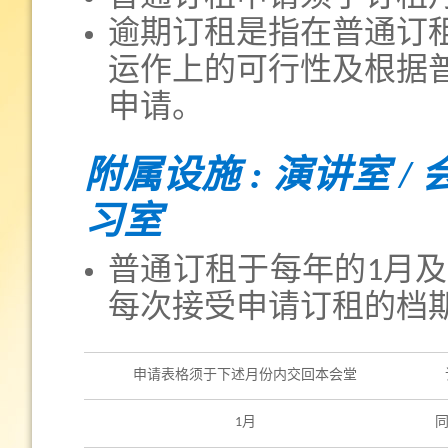
逾期订租是指在普通订
运作上的可行性及根据
申请。
附属设施 : 演讲室 / 会
习室
普通订租于每年的1月
每次接受申请订租的档
申请表格须于下述月份内交回本会堂
1月
同