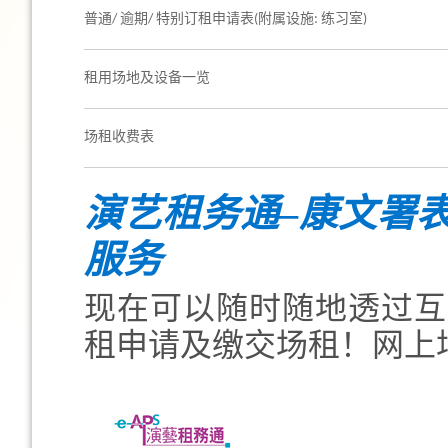
普通/ 逾期/ 特别订租申请表(附属设施: 练习室)
租用场地及设备一览
场租收费表
演艺租务通–康文署
服务
现在可以随时随地透过互
租申请及缴交场租！网上