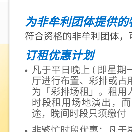
为非牟利团体提供的
符合资格的非牟利团体，
订租优惠计划
凡于平日晚上 ( 即星期
厅进行布置、彩排或占
为「彩排场租」。租用
时段租用场地演出，而
途，晚间时段只须缴付
非繁忙时段优惠：凡于