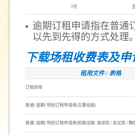
7月
逾期订租申请指在普通
以先到先得的方式处理
下载场租收费表及申
租用文件 / 表格
订租安排
普通/ 逾期/ 特别订租申请表(主要设施)
普通/ 逾期/ 特别订租申请表(附属设施: 演讲室 / 会议室 / 舞蹈